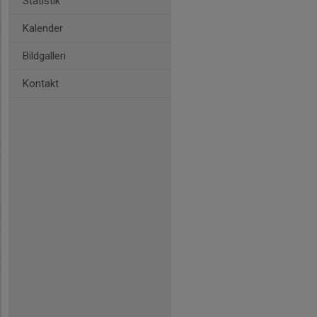
Statistik
Kalender
Bildgalleri
Kontakt