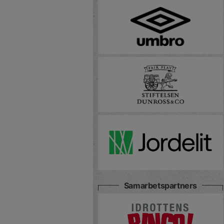
Samarbetspartners