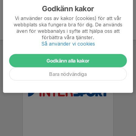
Godkänn kakor
Vi använder oss av kakor (cookies) för att vår
webbplats ska fungera bra för dig. De används
även för webbanalys i syfte att hjälpa oss att
förbättra våra tjänster.
Så använder vi cookies
Godkänn alla kakor
Bara nödvändiga