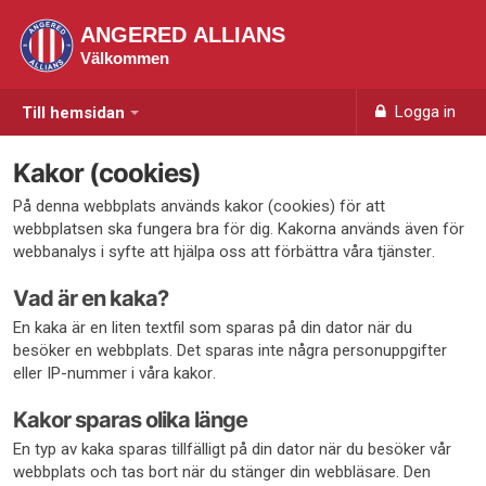
ANGERED ALLIANS
Välkommen
Logga in
Till hemsidan
Kakor (cookies)
På denna webbplats används kakor (cookies) för att
webbplatsen ska fungera bra för dig. Kakorna används även för
webbanalys i syfte att hjälpa oss att förbättra våra tjänster.
Vad är en kaka?
En kaka är en liten textfil som sparas på din dator när du
besöker en webbplats. Det sparas inte några personuppgifter
eller IP-nummer i våra kakor.
Kakor sparas olika länge
En typ av kaka sparas tillfälligt på din dator när du besöker vår
webbplats och tas bort när du stänger din webbläsare. Den