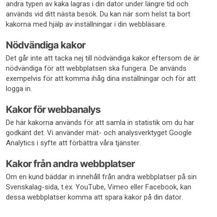
andra typen av kaka lagras i din dator under längre tid och
används vid ditt nästa besök. Du kan när som helst ta bort
kakorna med hjälp av inställningar i din webbläsare.
Nödvändiga kakor
Det går inte att tacka nej till nödvändiga kakor eftersom de är
nödvändiga för att webbplatsen ska fungera. De används
exempelvis för att komma ihåg dina inställningar och för att
logga in.
Kakor för webbanalys
De här kakorna används för att samla in statistik om du har
godkänt det. Vi använder mät- och analysverktyget Google
Analytics i syfte att förbättra våra tjänster.
Kakor från andra webbplatser
Om en kund bäddar in innehåll från andra webbplatser på sin
Svenskalag-sida, t.ex. YouTube, Vimeo eller Facebook, kan
dessa webbplatser komma att spara kakor på din dator.